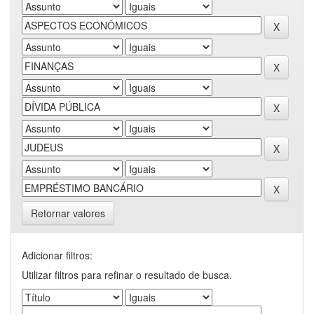
Retornar valores
Adicionar filtros:
Utilizar filtros para refinar o resultado de busca.