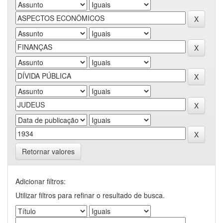
Retornar valores
Adicionar filtros:
Utilizar filtros para refinar o resultado de busca.