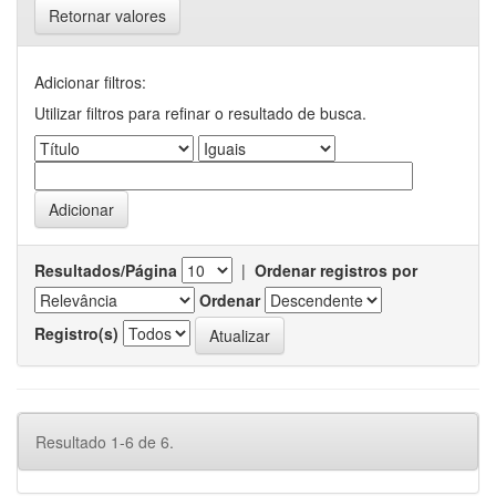
Retornar valores
Adicionar filtros:
Utilizar filtros para refinar o resultado de busca.
Resultados/Página
|
Ordenar registros por
Ordenar
Registro(s)
Resultado 1-6 de 6.