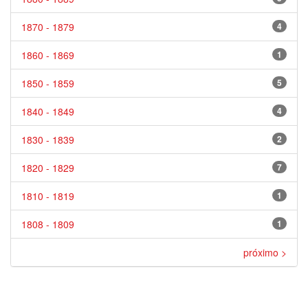
1870 - 1879
4
1860 - 1869
1
1850 - 1859
5
1840 - 1849
4
1830 - 1839
2
1820 - 1829
7
1810 - 1819
1
1808 - 1809
1
próximo >