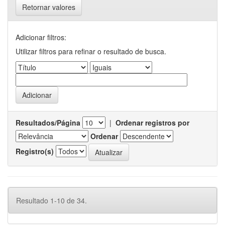
Retornar valores
Adicionar filtros:
Utilizar filtros para refinar o resultado de busca.
Resultados/Página
|
Ordenar registros por
Ordenar
Registro(s)
Resultado 1-10 de 34.