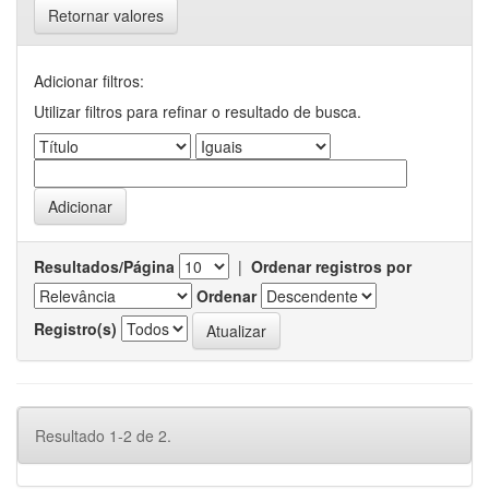
Retornar valores
Adicionar filtros:
Utilizar filtros para refinar o resultado de busca.
Resultados/Página
|
Ordenar registros por
Ordenar
Registro(s)
Resultado 1-2 de 2.