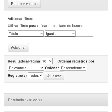
Retornar valores
Adicionar filtros:
Utilizar filtros para refinar o resultado de busca.
Resultados/Página
|
Ordenar registros por
Ordenar
Registro(s)
Resultado 1-10 de 11.