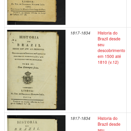
1817-1834
Historia do
Brazil desde
seu
descobrimento
em 1500 até
1810 (v.12)
1817-1834
Historia do
Brazil desde
seu