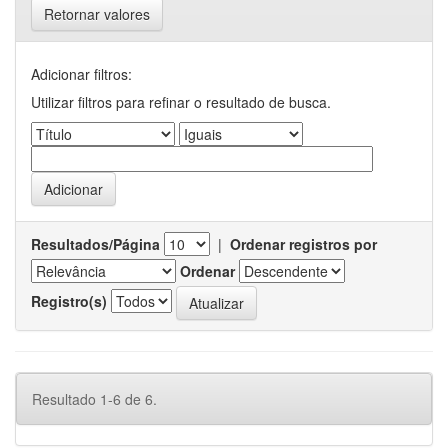
Retornar valores
Adicionar filtros:
Utilizar filtros para refinar o resultado de busca.
Resultados/Página
|
Ordenar registros por
Ordenar
Registro(s)
Resultado 1-6 de 6.