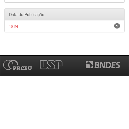
Data de Publicação
1824
1