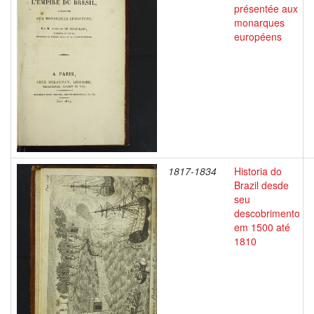
présentée aux
monarques
européens
1817-1834
Historia do
Brazil desde
seu
descobrimento
em 1500 até
1810