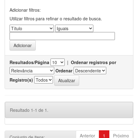
Adicionar filtros:
Utilizar filtros para refinar o resultado de busca.
Resultados/Página
|
Ordenar registros por
Ordenar
Registro(s)
Resultado 1-1 de 1.
Anterior
1
Próximo
Conjunto de itens: