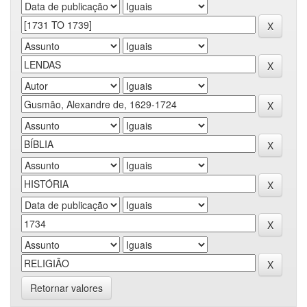
Retornar valores