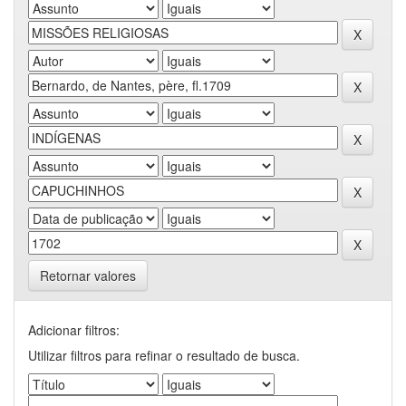
Retornar valores
Adicionar filtros:
Utilizar filtros para refinar o resultado de busca.