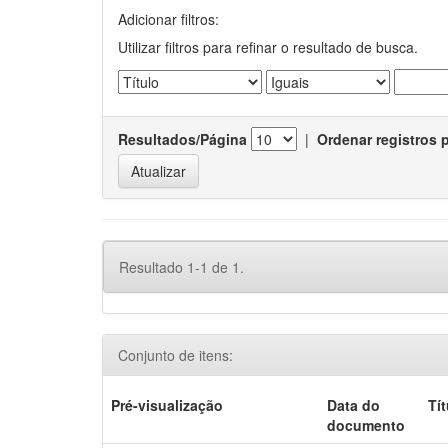
Adicionar filtros:
Utilizar filtros para refinar o resultado de busca.
Resultados/Página
|
Ordenar registros 
Resultado 1-1 de 1.
Conjunto de itens:
Pré-visualização
Data do
Tí
documento