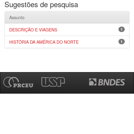
Sugestões de pesquisa
Assunto
DESCRIÇÃO E VIAGENS
1
HISTÓRIA DA AMÉRICA DO NORTE
1