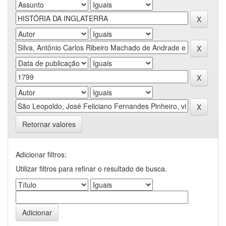
Retornar valores
Adicionar filtros:
Utilizar filtros para refinar o resultado de busca.