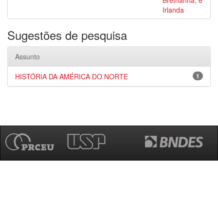
Brethanha, e
Irlanda
Sugestões de pesquisa
Assunto
HISTÓRIA DA AMÉRICA DO NORTE
1