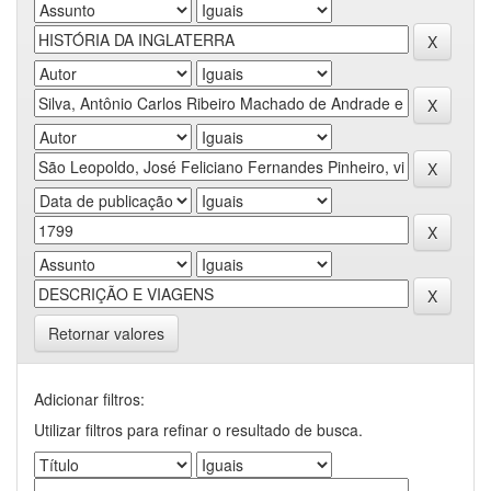
Retornar valores
Adicionar filtros:
Utilizar filtros para refinar o resultado de busca.