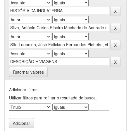
Retornar valores
Adicionar filtros:
Utilizar filtros para refinar o resultado de busca.