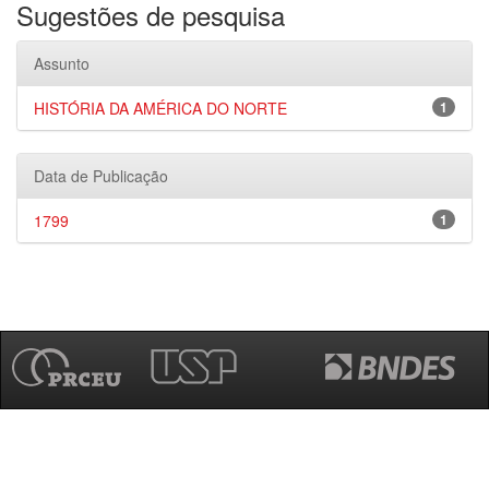
Sugestões de pesquisa
Assunto
HISTÓRIA DA AMÉRICA DO NORTE
1
Data de Publicação
1799
1