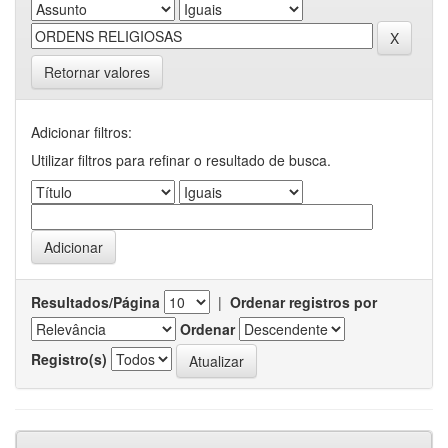
Retornar valores
Adicionar filtros:
Utilizar filtros para refinar o resultado de busca.
Resultados/Página
|
Ordenar registros por
Ordenar
Registro(s)