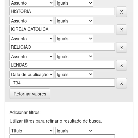
Retornar valores
Adicionar filtros:
Utilizar filtros para refinar o resultado de busca.