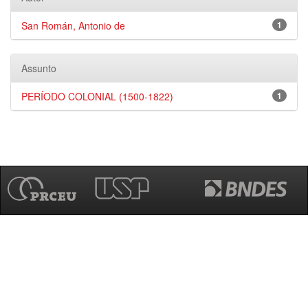
San Román, Antonio de
1
Assunto
PERÍODO COLONIAL (1500-1822)
1