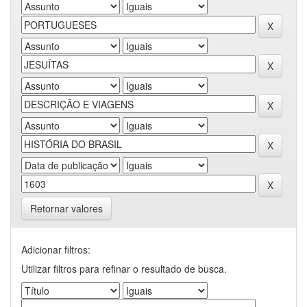
Retornar valores
Adicionar filtros:
Utilizar filtros para refinar o resultado de busca.