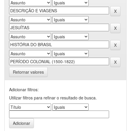
Retornar valores
Adicionar filtros:
Utilizar filtros para refinar o resultado de busca.