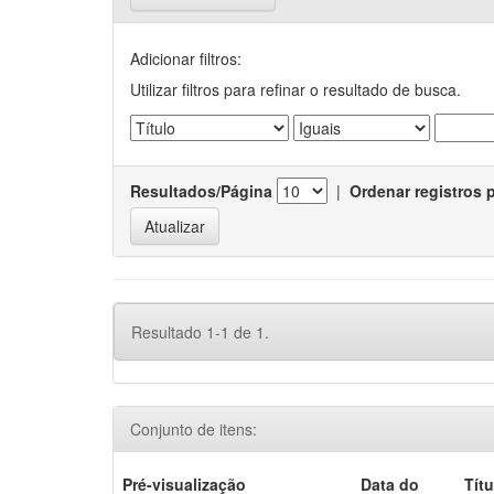
Adicionar filtros:
Utilizar filtros para refinar o resultado de busca.
Resultados/Página
|
Ordenar registros 
Resultado 1-1 de 1.
Conjunto de itens:
Pré-visualização
Data do
Títu