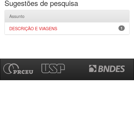
Sugestões de pesquisa
Assunto
DESCRIÇÃO E VIAGENS
1