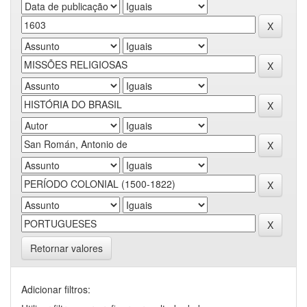
Retornar valores
Adicionar filtros: