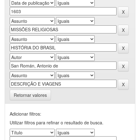
Retornar valores
Adicionar filtros:
Utilizar filtros para refinar o resultado de busca.