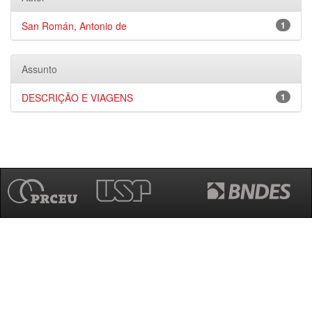
San Román, Antonio de
1
Assunto
DESCRIÇÃO E VIAGENS
1