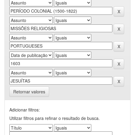
Retornar valores
Adicionar filtros:
Utilizar filtros para refinar o resultado de busca.