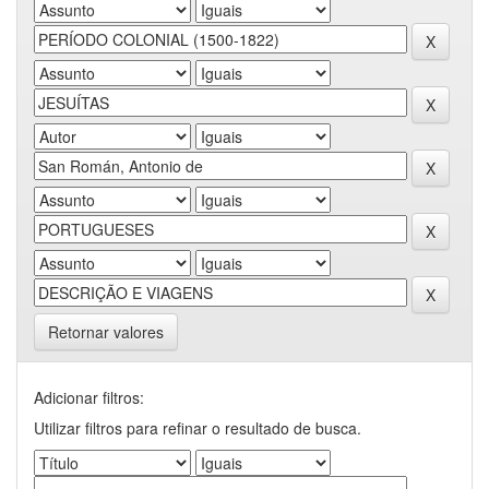
Retornar valores
Adicionar filtros:
Utilizar filtros para refinar o resultado de busca.