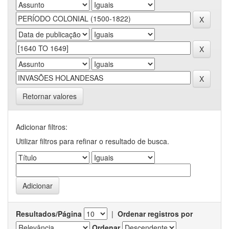
Retornar valores
Adicionar filtros:
Utilizar filtros para refinar o resultado de busca.
Resultados/Página
|
Ordenar registros por
Ordenar