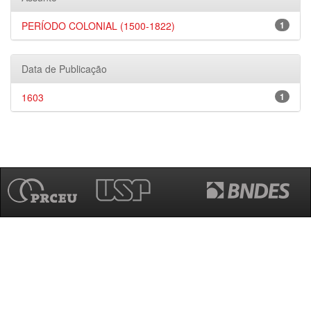
PERÍODO COLONIAL (1500-1822)
1
Data de Publicação
1603
1