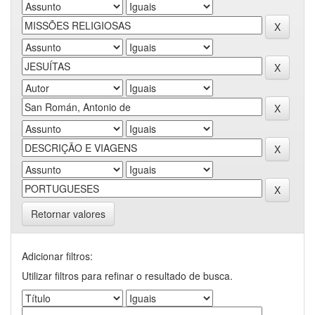
Retornar valores
Adicionar filtros:
Utilizar filtros para refinar o resultado de busca.