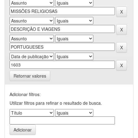
Retornar valores
Adicionar filtros:
Utilizar filtros para refinar o resultado de busca.