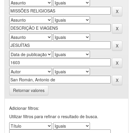
Retornar valores
Adicionar filtros:
Utilizar filtros para refinar o resultado de busca.