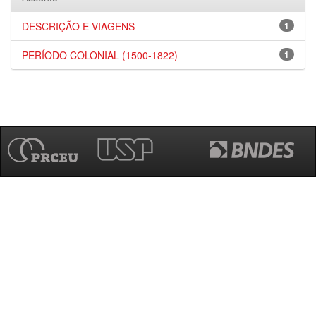
DESCRIÇÃO E VIAGENS
1
PERÍODO COLONIAL (1500-1822)
1