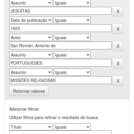
Retornar valores
Adicionar filtros:
Utilizar filtros para refinar o resultado de busca.