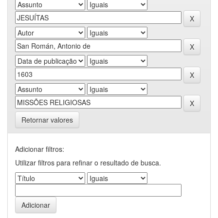
Retornar valores
Adicionar filtros:
Utilizar filtros para refinar o resultado de busca.