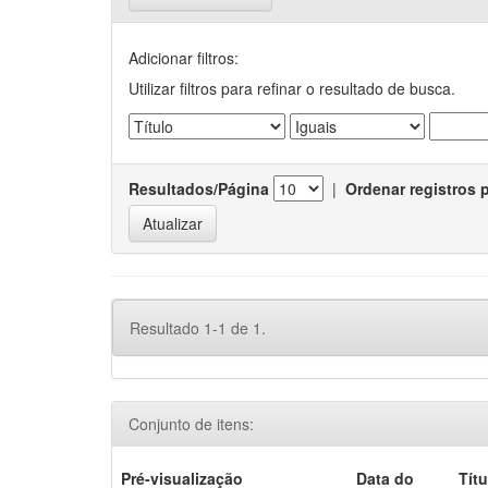
Adicionar filtros:
Utilizar filtros para refinar o resultado de busca.
Resultados/Página
|
Ordenar registros 
Resultado 1-1 de 1.
Conjunto de itens:
Pré-visualização
Data do
Títu