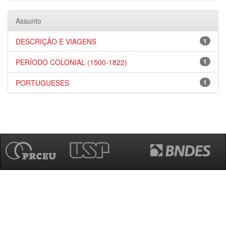
Assunto
DESCRIÇÃO E VIAGENS
1
PERÍODO COLONIAL (1500-1822)
1
PORTUGUESES
1