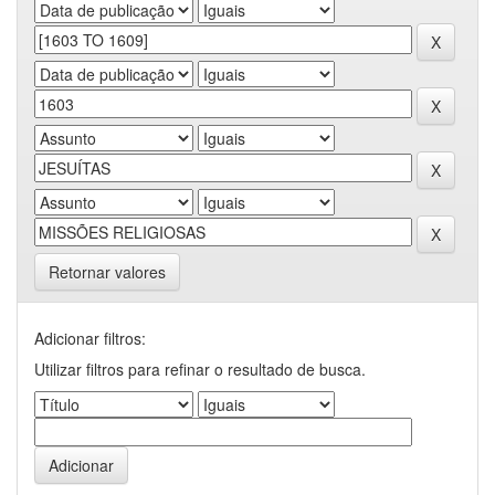
Retornar valores
Adicionar filtros:
Utilizar filtros para refinar o resultado de busca.