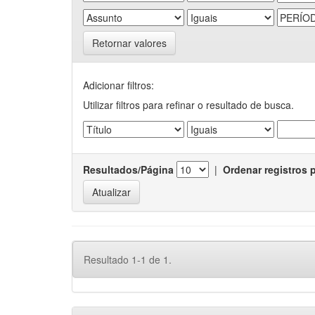
Retornar valores
Adicionar filtros:
Utilizar filtros para refinar o resultado de busca.
Resultados/Página
|
Ordenar registros 
Resultado 1-1 de 1.