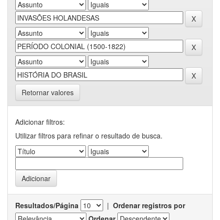
Retornar valores
Adicionar filtros:
Utilizar filtros para refinar o resultado de busca.
Resultados/Página
|
Ordenar registros por
Ordenar