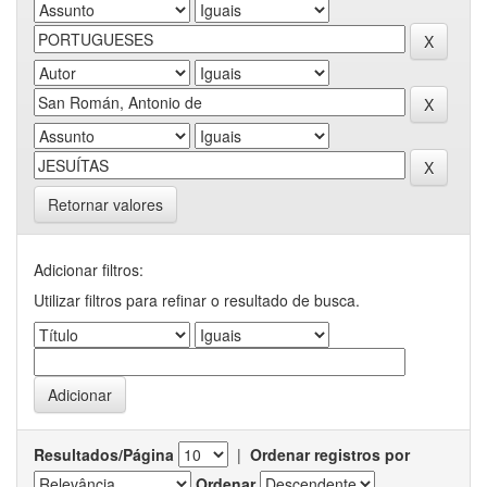
Retornar valores
Adicionar filtros:
Utilizar filtros para refinar o resultado de busca.
Resultados/Página
|
Ordenar registros por
Ordenar