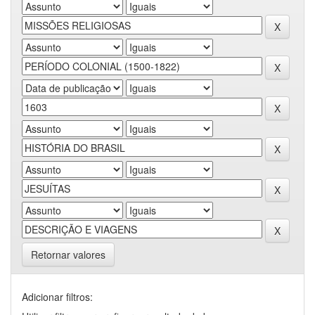
Retornar valores
Adicionar filtros: