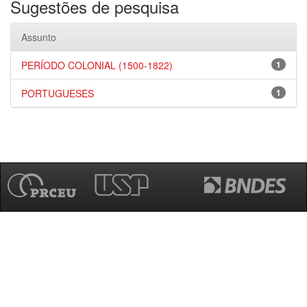
Sugestões de pesquisa
Assunto
PERÍODO COLONIAL (1500-1822)
1
PORTUGUESES
1