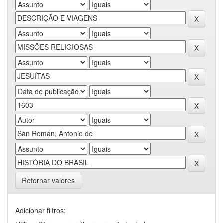
Retornar valores
Adicionar filtros: