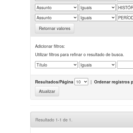
Retornar valores
Adicionar filtros:
Utilizar filtros para refinar o resultado de busca.
Resultados/Página
|
Ordenar registros 
Resultado 1-1 de 1.