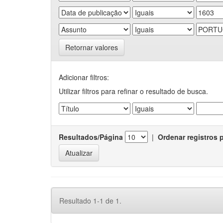
Retornar valores
Adicionar filtros:
Utilizar filtros para refinar o resultado de busca.
Resultados/Página
|
Ordenar registros 
Resultado 1-1 de 1.