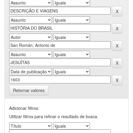
Retornar valores
Adicionar filtros:
Utilizar filtros para refinar o resultado de busca.