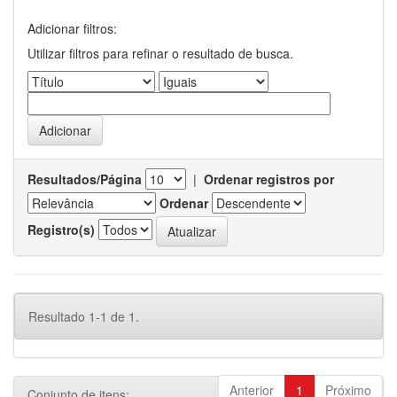
Adicionar filtros:
Utilizar filtros para refinar o resultado de busca.
Resultados/Página
|
Ordenar registros por
Ordenar
Registro(s)
Resultado 1-1 de 1.
Anterior
1
Próximo
Conjunto de itens: