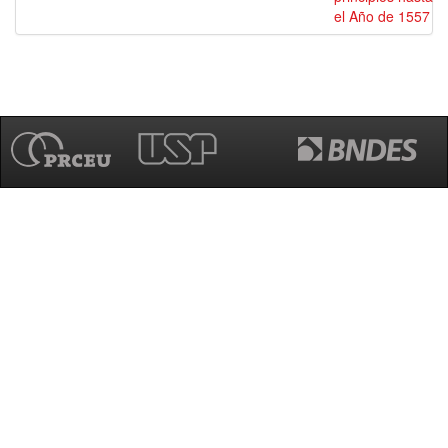
el Año de 1557