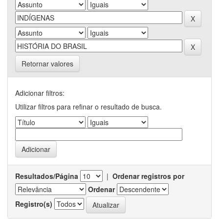
Retornar valores
Adicionar filtros:
Utilizar filtros para refinar o resultado de busca.
Resultados/Página
|
Ordenar registros por
Ordenar
Registro(s)