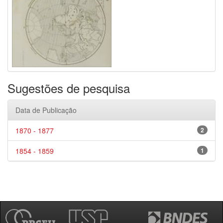
Sugestões de pesquisa
Data de Publicação
1870 - 1877
2
1854 - 1859
1