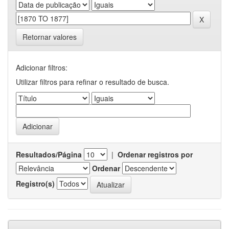
Retornar valores
Adicionar filtros:
Utilizar filtros para refinar o resultado de busca.
Resultados/Página
|
Ordenar registros por
Ordenar
Registro(s)