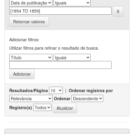
Retornar valores
Adicionar filtros:
Utilizar filtros para refinar o resultado de busca.
Resultados/Página
|
Ordenar registros por
Ordenar
Registro(s)