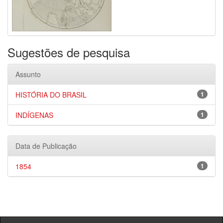
Sugestões de pesquisa
Assunto
HISTÓRIA DO BRASIL
1
INDÍGENAS
1
Data de Publicação
1854
1