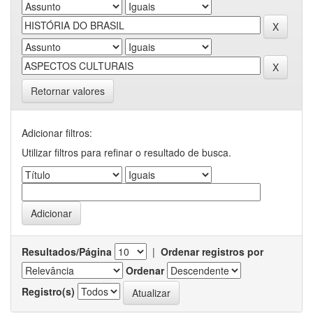
Retornar valores
Adicionar filtros:
Utilizar filtros para refinar o resultado de busca.
Resultados/Página
|
Ordenar registros por
Ordenar
Registro(s)