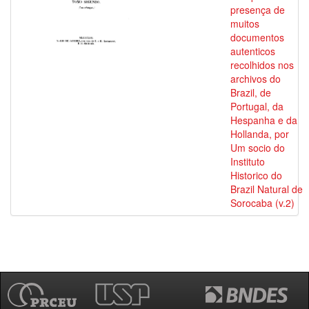
presença de
muitos
documentos
autenticos
recolhidos nos
archivos do
Brazil, de
Portugal, da
Hespanha e da
Hollanda, por
Um socio do
Instituto
Historico do
Brazil Natural de
Sorocaba (v.2)