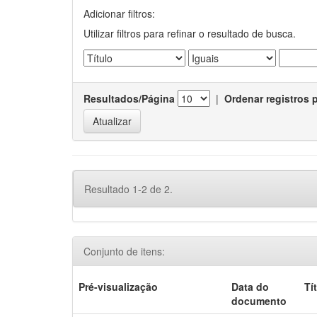
Adicionar filtros:
Utilizar filtros para refinar o resultado de busca.
Resultados/Página
|
Ordenar registros 
Resultado 1-2 de 2.
Conjunto de itens:
Pré-visualização
Data do
Tí
documento