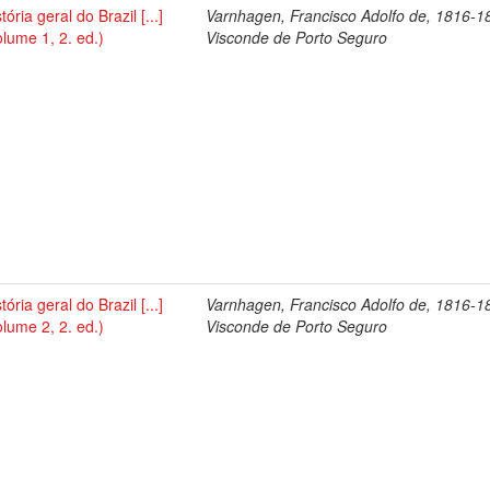
tória geral do Brazil [...]
Varnhagen, Francisco Adolfo de, 1816-1
olume 1, 2. ed.)
Visconde de Porto Seguro
tória geral do Brazil [...]
Varnhagen, Francisco Adolfo de, 1816-1
olume 2, 2. ed.)
Visconde de Porto Seguro