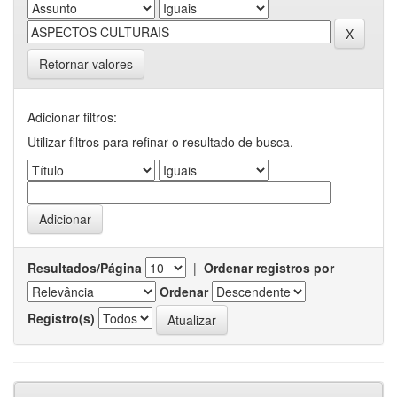
Retornar valores
Adicionar filtros:
Utilizar filtros para refinar o resultado de busca.
Resultados/Página
|
Ordenar registros por
Ordenar
Registro(s)