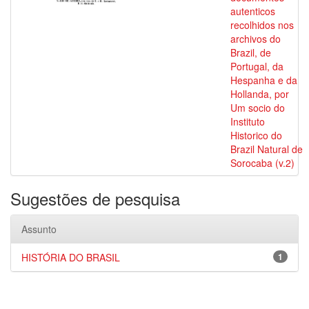
autenticos
recolhidos nos
archivos do
Brazil, de
Portugal, da
Hespanha e da
Hollanda, por
Um socio do
Instituto
Historico do
Brazil Natural de
Sorocaba (v.2)
Sugestões de pesquisa
Assunto
HISTÓRIA DO BRASIL
1