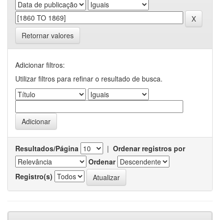
Retornar valores
Adicionar filtros:
Utilizar filtros para refinar o resultado de busca.
Resultados/Página
|
Ordenar registros por
Ordenar
Registro(s)