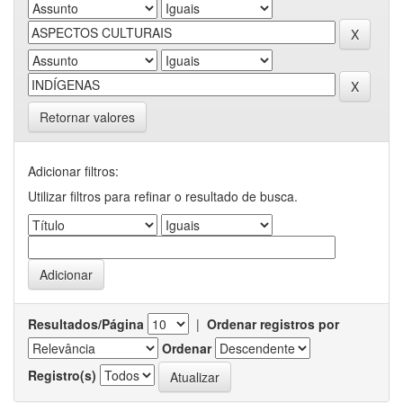
Retornar valores
Adicionar filtros:
Utilizar filtros para refinar o resultado de busca.
Resultados/Página
|
Ordenar registros por
Ordenar
Registro(s)