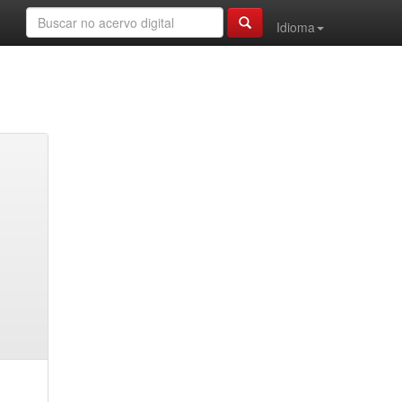
Idioma