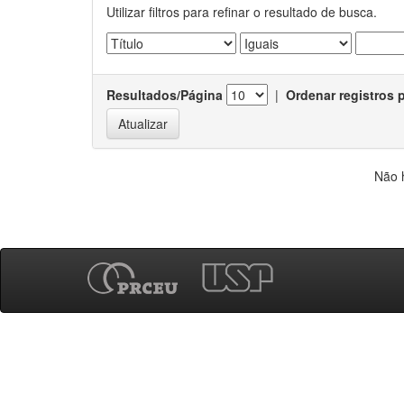
Utilizar filtros para refinar o resultado de busca.
Resultados/Página
|
Ordenar registros 
Não 