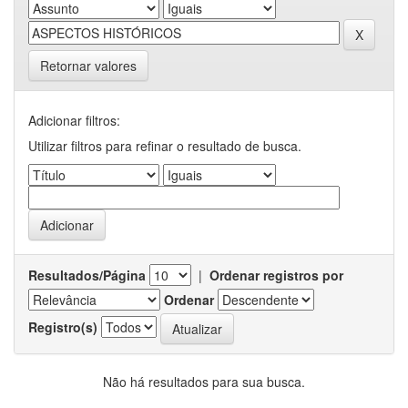
Retornar valores
Adicionar filtros:
Utilizar filtros para refinar o resultado de busca.
Resultados/Página
|
Ordenar registros por
Ordenar
Registro(s)
Não há resultados para sua busca.