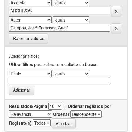
Retornar valores
Adicionar filtros:
Utilizar filtros para refinar o resultado de busca.
Resultados/Página
|
Ordenar registros por
Ordenar
Registro(s)