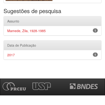
Sugestões de pesquisa
Assunto
Mamede, Zila, 1928-1985
1
Data de Publicação
2017
1